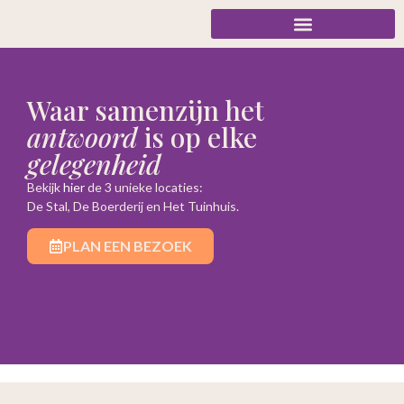
Waar samenzijn het
antwoord
is op elke
gelegenheid
Bekijk
hier
de 3 unieke locaties:
De Stal, De Boerderij en Het Tuinhuis.
PLAN EEN BEZOEK